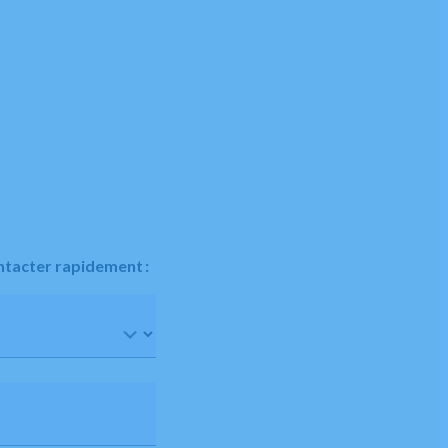
ntacter rapidement :