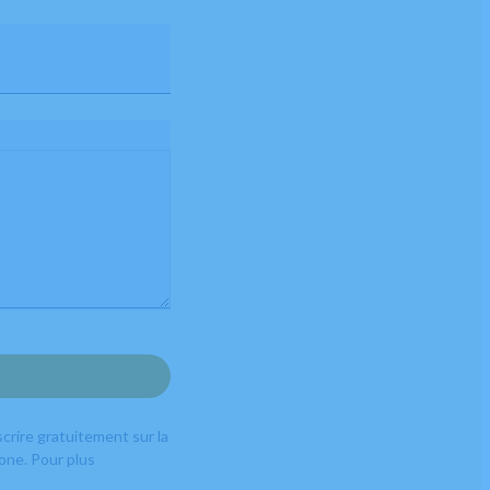
crire gratuitement sur la
one. Pour plus