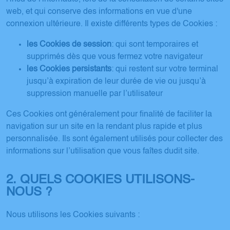
web, et qui conserve des informations en vue d'une
connexion ultérieure. Il existe différents types de Cookies :
les Cookies de session
: qui sont temporaires et
supprimés dès que vous fermez votre navigateur
les Cookies persistants
: qui restent sur votre terminal
jusqu’à expiration de leur durée de vie ou jusqu’à
suppression manuelle par l’utilisateur
Ces Cookies ont généralement pour finalité de faciliter la
navigation sur un site en la rendant plus rapide et plus
personnalisée. Ils sont également utilisés pour collecter des
informations sur l’utilisation que vous faîtes dudit site.
2. QUELS COOKIES UTILISONS-
NOUS ?
Nous utilisons les Cookies suivants :