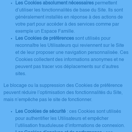
Les Cookies absolument nécessaires
permettent
d’utiliser les fonctionnalités de base du Site. Ils sont
généralement installés en réponse à des actions de
votre part pour accéder à des services comme par
exemple un Espace Famille.
Les Cookies de préférences
sont utilisés pour
reconnaître les Utilisateurs qui reviennent sur le Site
et de leur proposer une navigation personnalisée. Ces
Cookies collectent des informations anonymes et ne
peuvent pas tracer vos déplacements sur d’autres
sites.
Le blocage ou la suppression des Cookies de préférence
peuvent réduire l’optimisation des fonctionnalités du Site,
mais n’empêche pas le site de fonctionner.
Les Cookies de sécurité
: ces Cookies sont utilisés
pour authentifier les Utilisateurs et empêcher
l’utilisation frauduleuse d’informations de connexion.