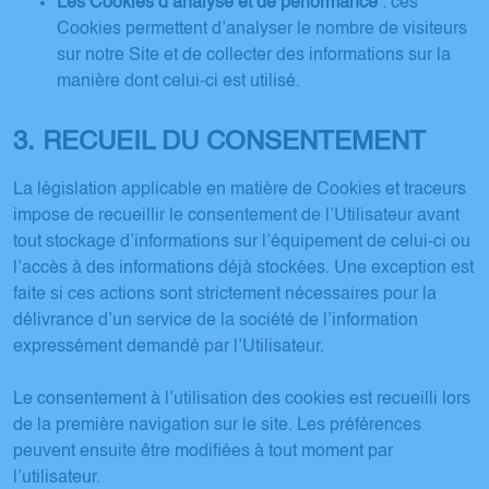
Les Cookies d’analyse et de performance
: ces
Cookies permettent d’analyser le nombre de visiteurs
sur notre Site et de collecter des informations sur la
manière dont celui-ci est utilisé.
3. RECUEIL DU CONSENTEMENT
La législation applicable en matière de Cookies et traceurs
impose de recueillir le consentement de l’Utilisateur avant
tout stockage d’informations sur l’équipement de celui-ci ou
l’accès à des informations déjà stockées. Une exception est
faite si ces actions sont strictement nécessaires pour la
délivrance d’un service de la société de l’information
expressément demandé par l’Utilisateur.
Le consentement à l’utilisation des cookies est recueilli lors
de la première navigation sur le site. Les préférences
peuvent ensuite être modifiées à tout moment par
l’utilisateur.