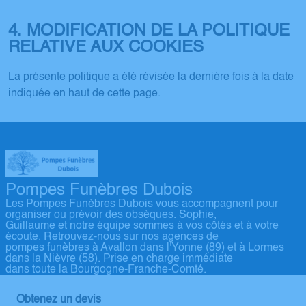
4. MODIFICATION DE LA POLITIQUE
RELATIVE AUX COOKIES
La présente politique a été révisée la dernière fois à la date
indiquée en haut de cette page.
Pompes Funèbres Dubois
Les Pompes Funèbres Dubois vous accompagnent pour
organiser ou prévoir des obsèques. Sophie,
Guillaume et notre équipe sommes à vos côtés et à votre
écoute. Retrouvez-nous sur nos agences de
pompes funèbres à Avallon dans l'Yonne (89) et à Lormes
dans la Nièvre (58). Prise en charge immédiate
dans toute la Bourgogne-Franche-Comté.
Obtenez un devis