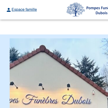
Espace famille
NOTRE ENTREPRISE
NOS AGENCES
MAISONS FUNÉRAI