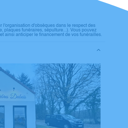
l'organisation d'obsèques dans le respect des
e, plaques funéraires, sépulture...). Vous pouvez
ainsi anticiper le financement de vos funérailles.