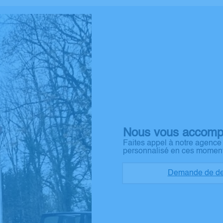
Nous vous accomp
Faites appel à notre agenc
personnalisé en ces moment
Demande de de