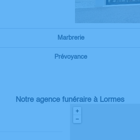
Marbrerie
Prévoyance
Notre agence funéraire à Lormes
+
−