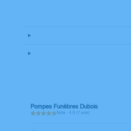
Pompes Funèbres Dubois
Note : 4.9 (7 avis)