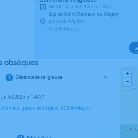
Cérémonie religieuse
mardi 15 juillet 2025 à 14h30
Église Saint Germain de Magny
place de l'église
89200 Magny
s obsèques
+
Cérémonie religieuse
−
5 juillet 2025 à 14h30
t Germain, place de l'église, 89200 Magny