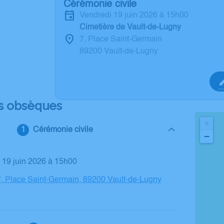
Cérémonie civile
vendredi 19 juin 2026 à 15h00
Cimetière de Vault-de-Lugny
7, Place Saint-Germain
89200 Vault-de-Lugny
s obsèques
+
Cérémonie civile
−
i 19 juin 2026 à 15h00
7, Place Saint-Germain, 89200 Vault-de-Lugny