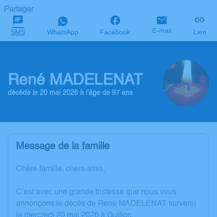
Partager
E-mail
SMS
WhatsApp
Facebook
Lien
René MADELENAT
décédé le 20 mai 2026 à l'âge de 97 ans
Message de la famille
Chère famille, chers amis,
C’est avec une grande tristesse que nous vous
annonçons le décès de René MADELENAT survenu
le mercredi 20 mai 2026 à Guillon.