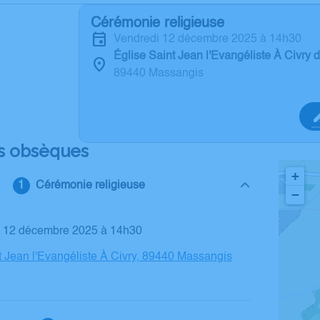
Cérémonie religieuse
vendredi 12 décembre 2025 à 14h30
Église Saint Jean l'Evangéliste À Civry
89440 Massangis
s obsèques
+
Cérémonie religieuse
−
di 12 décembre 2025 à 14h30
t Jean l'Evangéliste À Civry, 89440 Massangis