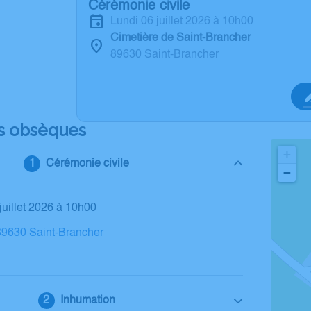
Cérémonie civile
lundi 06 juillet 2026 à 10h00
Cimetière de Saint-Brancher
89630 Saint-Brancher
s obsèques
+
Cérémonie civile
−
 juillet 2026 à 10h00
89630 Saint-Brancher
Inhumation