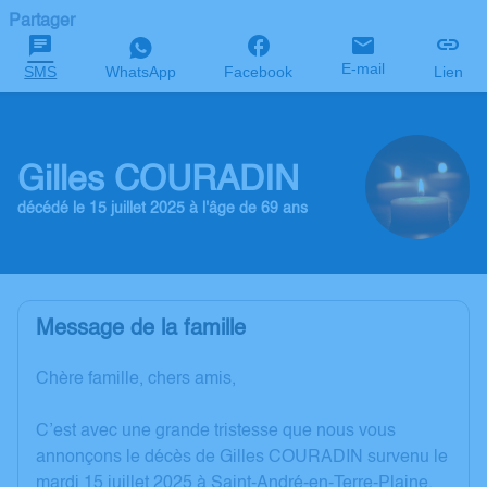
Partager
E-mail
SMS
WhatsApp
Facebook
Lien
Gilles COURADIN
décédé le 15 juillet 2025 à l'âge de 69 ans
Message de la famille
Chère famille, chers amis,
C’est avec une grande tristesse que nous vous
annonçons le décès de Gilles COURADIN survenu le
mardi 15 juillet 2025 à Saint-André-en-Terre-Plaine.